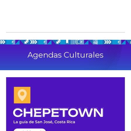
Agendas Culturales