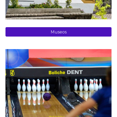
Museos