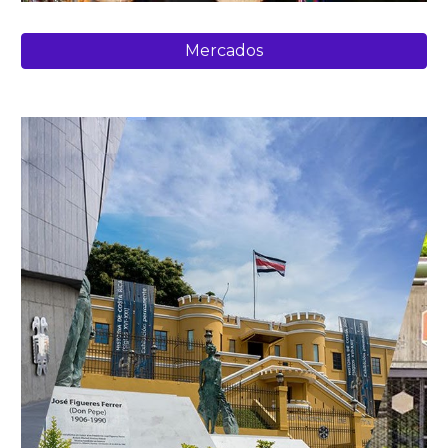
Mercados