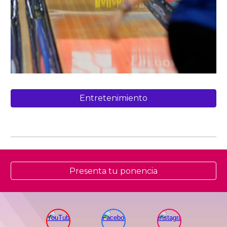
Entretenimiento
Presenta tu ponencia