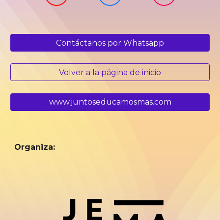
Contáctanos por Whatsapp
Volver a la página de inicio
www.juntoseducamosmas.com
Organiza: