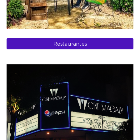
Restaurantes