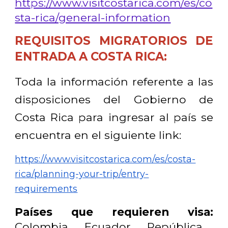
https://www.visitcostarica.com/es/co
sta-rica/general-information
REQUISITOS MIGRATORIOS DE
ENTRADA A COSTA RICA:
Toda la información referente a las
disposiciones del Gobierno de
Costa Rica para ingresar al país se
encuentra en el siguiente link:
https://www.visitcostarica.com/es/costa-
rica/planning-your-trip/entry-
requirements
Países que requieren visa:
Colombia, Ecuador, República