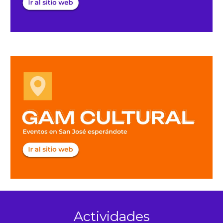
Actividades