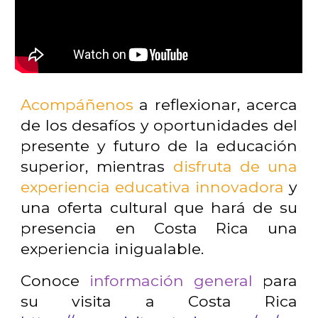
Acompáñenos
a reflexionar, acerca
de los desafíos y oportunidades del
presente y futuro de la educación
superior, mientras
disfruta de una
experiencia educativa innovadora
y
una oferta cultural que hará de su
presencia en Costa Rica una
experiencia inigualable.
Conoce
información general
para
su visita a Costa Rica