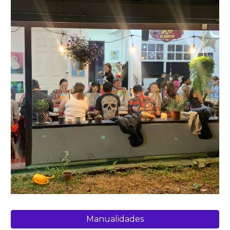
Manualidades