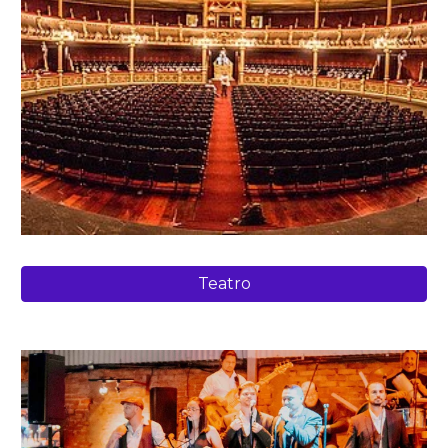
Teatro