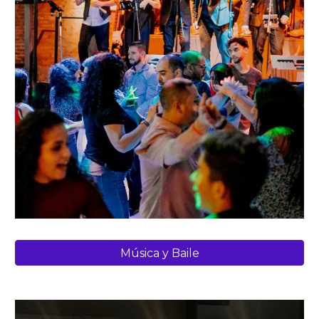
Música y Baile