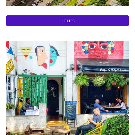
Tours