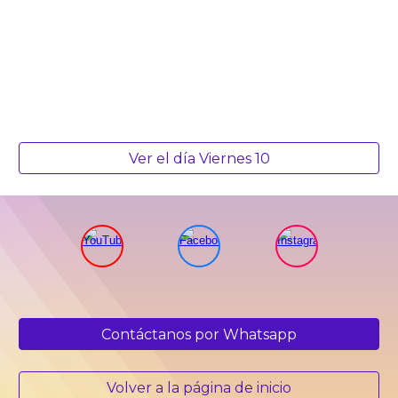
Ver el día Viernes 10
Contáctanos por Whatsapp
Volver a la página de inicio