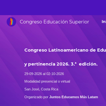
Sk
Congreso Educación Superior
In
Congreso Latinoamericano de Educ
y pertinencia 2026. 3.ª edición.
29-09-2026 al 02-10-2026
Modalidad presencial o virtual
San José, Costa Rica
Organizado por
Juntos Educamos Más Latam